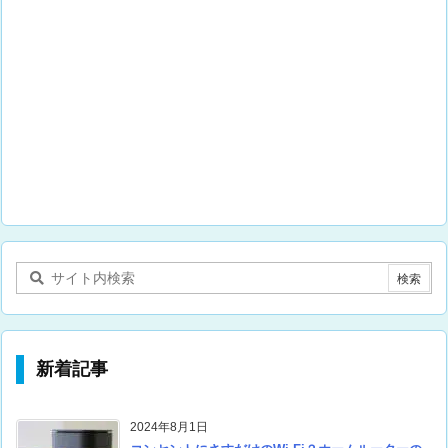
新着記事
2024年8月1日