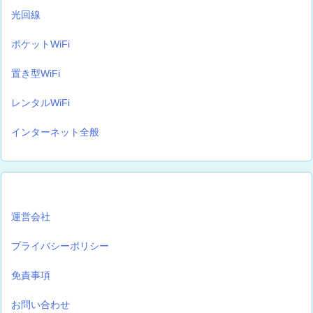
光回線
ポケットWiFi
置き型WiFi
レンタルWiFi
インターネット全般
運営会社
プライバシーポリシー
免責事項
お問い合わせ