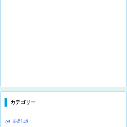
カテゴリー
WiFi基礎知識